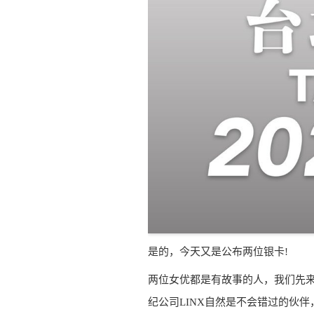
是的，今天又是公布两位银卡!
两位女优都是有故事的人，我们先来
纪公司LINX自然是不会错过的伙伴