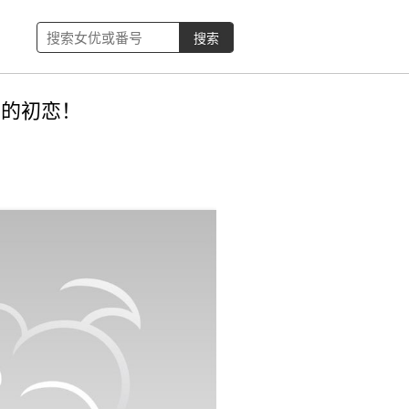
前的初恋！