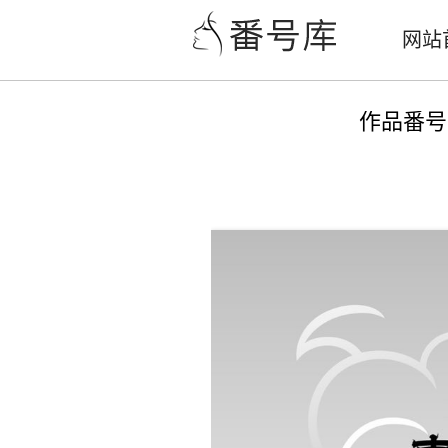
网站
作品番号