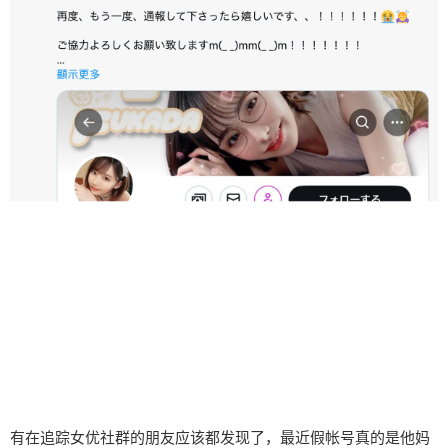
有在追踪女优社群的朋友应该都发现了，最近假帐号真的是他妈